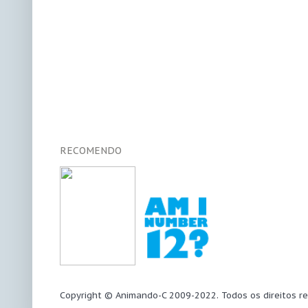
RECOMENDO
Copyright © Animando-C 2009-2022. Todos os direitos r