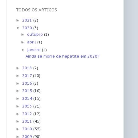
TODOS OS ARTIGOS
2021
(2)
►
2020
(3)
▼
outubro
(1)
►
abril
(1)
►
janeiro
(1)
▼
Ainda se morre de hepatite em 2020?
2018
(2)
►
2017
(10)
►
2016
(2)
►
2015
(10)
►
2014
(15)
►
2013
(21)
►
2012
(12)
►
2011
(45)
►
2010
(55)
►
2009
(98)
►