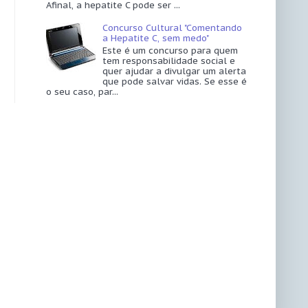
Afinal, a hepatite C pode ser ...
Concurso Cultural "Comentando
a Hepatite C, sem medo"
Este é um concurso para quem
tem responsabilidade social e
quer ajudar a divulgar um alerta
que pode salvar vidas. Se esse é
o seu caso, par...