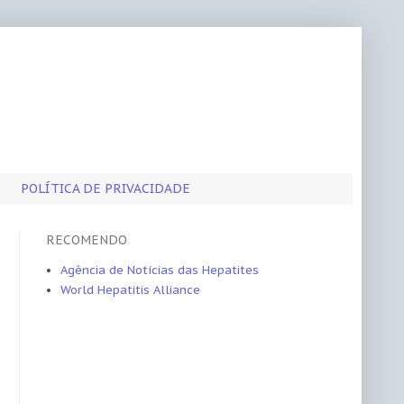
POLÍTICA DE PRIVACIDADE
RECOMENDO
Agência de Notícias das Hepatites
World Hepatitis Alliance