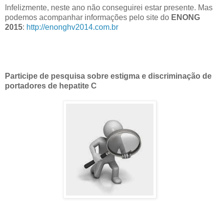
Infelizmente, neste ano não conseguirei estar presente. Mas
podemos acompanhar informações pelo site do
ENONG
2015
:
http://enonghv2014.com.br
Participe de pesquisa sobre estigma e discriminação de
portadores de hepatite C