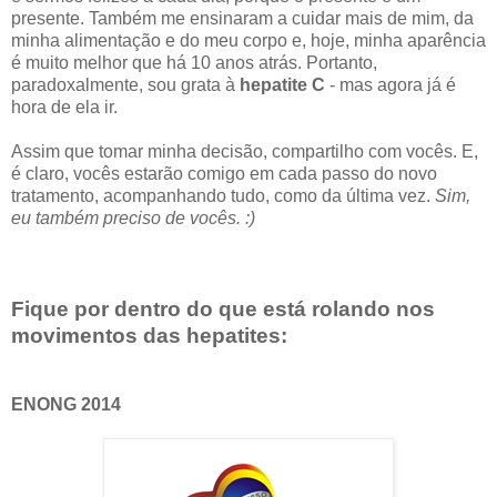
presente. Também me ensinaram a cuidar mais de mim, da
minha alimentação e do meu corpo e, hoje, minha aparência
é muito melhor que há 10 anos atrás. Portanto,
paradoxalmente, sou grata à
hepatite C
- mas agora já é
hora de ela ir.
Assim que tomar minha decisão, compartilho com vocês. E,
é claro, vocês estarão comigo em cada passo do novo
tratamento, acompanhando tudo, como da última vez.
Sim,
eu também preciso de vocês. :)
Fique por dentro do que está rolando nos
movimentos das hepatites:
ENONG 2014