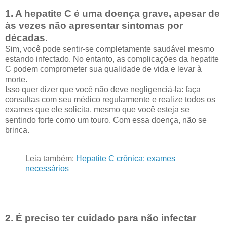
1. A hepatite C é uma doença grave, apesar de
às vezes não apresentar sintomas por
décadas.
Sim, você pode sentir-se completamente saudável mesmo
estando infectado. No entanto, as complicações da hepatite
C podem comprometer sua qualidade de vida e levar à
morte.
Isso quer dizer que você não deve negligenciá-la: faça
consultas com seu médico regularmente e realize todos os
exames que ele solicita, mesmo que você esteja se
sentindo forte como um touro. Com essa doença, não se
brinca.
Leia também:
Hepatite C crônica: exames
necessários
2. É preciso ter cuidado para não infectar