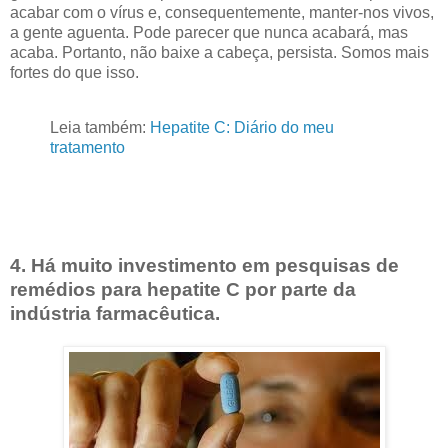
acabar com o vírus e, consequentemente, manter-nos vivos,
a gente aguenta. Pode parecer que nunca acabará, mas
acaba. Portanto, não baixe a cabeça, persista. Somos mais
fortes do que isso.
Leia também:
Hepatite C: Diário do meu
tratamento
4. Há muito investimento em pesquisas de
remédios para hepatite C por parte da
indústria farmacêutica.