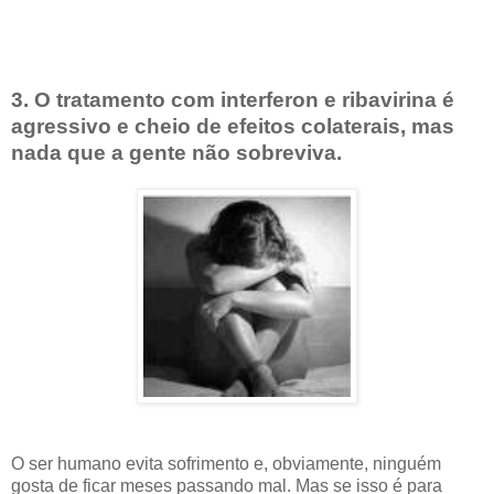
3. O tratamento com interferon e ribavirina é
agressivo e cheio de efeitos colaterais, mas
nada que a gente não sobreviva.
O ser humano evita sofrimento e, obviamente, ninguém
gosta de ficar meses passando mal. Mas se isso é para