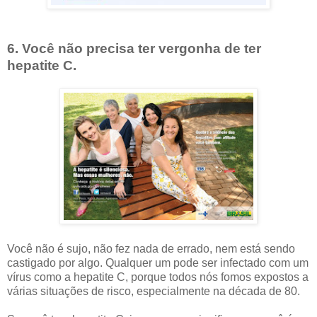
6. Você não precisa ter vergonha de ter
hepatite C.
Você não é sujo, não fez nada de errado, nem está sendo
castigado por algo. Qualquer um pode ser infectado com um
vírus como a hepatite C, porque todos nós fomos expostos a
várias situações de risco, especialmente na década de 80.