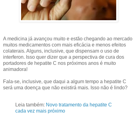
A medicina já avançou muito e estão chegando ao mercado
muitos medicamentos com mais eficácia e menos efeitos
colaterais. Alguns, inclusive, que dispensam o uso de
interferon. Isso quer dizer que a perspectiva de cura dos
portadores de hepatite C nos próximos anos é muito
animadora!
Fala-se, inclusive, que daqui a algum tempo a hepatite C
será uma doença que não existirá mais. Isso não é lindo?
Leia também:
Novo tratamento da hepatite C
cada vez mais próximo