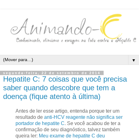
▼
segunda-feira, 22 de setembro de 2014
Hepatite C: 7 coisas que você precisa
saber quando descobre que tem a
doença (fique atento à última)
Antes de ler esse artigo, entenda porque ter um
resultado de
anti-HCV reagente não significa ser
portador de hepatite C
. Se você acabou de ter a
confirmação de seu diagnóstico, talvez também
queira ler:
Meu exame de hepatite C deu