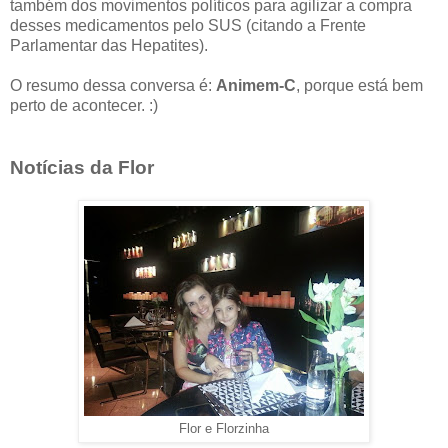
também dos movimentos políticos para agilizar a compra
desses medicamentos pelo SUS (citando a Frente
Parlamentar das Hepatites).
O resumo dessa conversa é:
Animem-C
, porque está bem
perto de acontecer. :)
Notícias da Flor
Flor e Florzinha