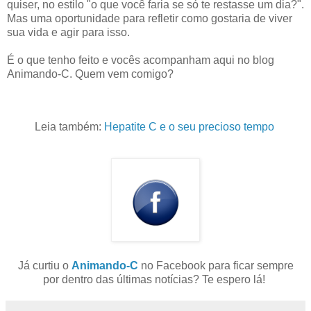
quiser, no estilo "o que você faria se só te restasse um dia?".
Mas uma oportunidade para refletir como gostaria de viver
sua vida e agir para isso.
É o que tenho feito e vocês acompanham aqui no blog
Animando-C. Quem vem comigo?
Leia também:
Hepatite C e o seu precioso tempo
Já curtiu o
Animando-C
no Facebook para ficar sempre
por dentro das últimas notícias? Te espero lá!