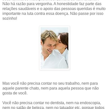
Não há razão para vergonha. A honestidade faz parte das
relações saudáveis e o apoio das pessoas queridas é muito
importante na luta contra essa doença. Não passe por isso
sozinho!
Mas você não precisa contar no seu trabalho, nem para
aquele parente chato, nem para aquela pessoa que não
gosta de você.
Você não precisa contar no dentista, nem na endoscopia,
nem no salão de beleza, nem no tatuador etc, porque todos