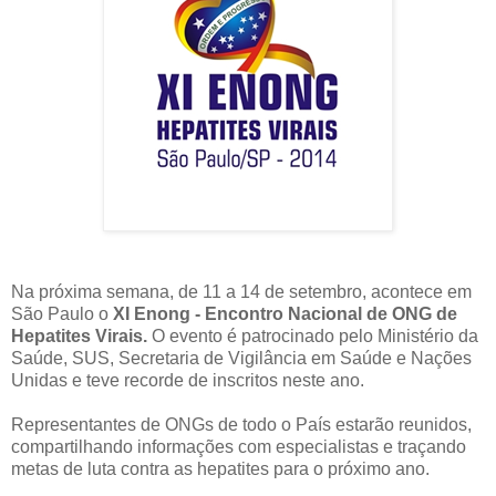
Na próxima semana, de 11 a 14 de setembro, acontece em
São Paulo o
XI Enong - Encontro Nacional de ONG de
Hepatites Virais.
O evento é patrocinado pelo Ministério da
Saúde, SUS, Secretaria de Vigilância em Saúde e Nações
Unidas e teve recorde de inscritos neste ano.
Representantes de ONGs de todo o País estarão reunidos,
compartilhando informações com especialistas e traçando
metas de luta contra as hepatites para o próximo ano.