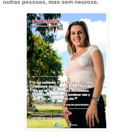
outras pessoas, mas sem neurose.