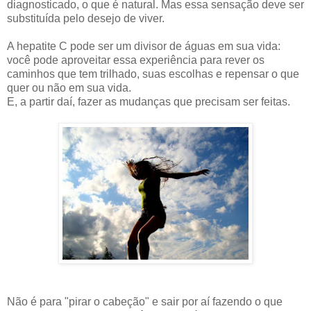
diagnosticado, o que é natural. Mas essa sensação deve ser
substituída pelo desejo de viver.
A hepatite C pode ser um divisor de águas em sua vida:
você pode aproveitar essa experiência para rever os
caminhos que tem trilhado, suas escolhas e repensar o que
quer ou não em sua vida.
E, a partir daí, fazer as mudanças que precisam ser feitas.
Não é para "pirar o cabeção" e sair por aí fazendo o que