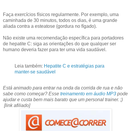
Faça exercícios físicos regularmente. Por exemplo, uma
caminhada de 30 minutos, todos os dias, é uma grande
aliada contra a esteatose (gordura no fígado).
Não existe uma recomendação específica para portadores
de hepatite C: siga as orientações do que qualquer ser
humano deveria fazer para ter uma vida saudável.
Leia também:
Hepatite C e estratégias para
manter-se saudável
Está animado para entrar na onda da corrida de rua e não
sabe como começar? Esse
treinamento em áudio MP3
pode
ajudar e custa bem mais barato que um personal trainer. ;)
[link afiliado]