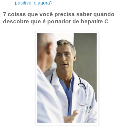
positivo, e agora?
7 coisas que você precisa saber quando
descobre que é portador de hepatite C