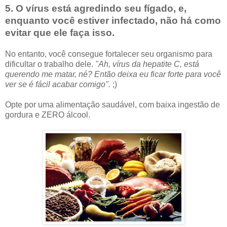
5. O vírus está agredindo seu fígado, e,
enquanto você estiver infectado, não há como
evitar que ele faça isso.
No entanto, você consegue fortalecer seu organismo para
dificultar o trabalho dele.
"Ah, vírus da hepatite C, está
querendo me matar, né? Então deixa eu ficar forte para você
ver se é fácil acabar comigo".
;)
Opte por uma alimentação saudável, com baixa ingestão de
gordura e ZERO álcool.