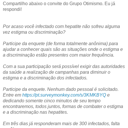
Compartilho abaixo o convite do Grupo Otimismo. Eu já
respondi!
Por acaso você infectado com hepatite não sofreu alguma
vez estigma ou discriminação?
Participe da enquete (de forma totalmente anônima) para
ajudar a conhecer quais são as situações onde o estigma e
a discriminação estão presentes com maior frequência.
Com a sua participação será possível exigir das autoridades
da saúde a realização de campanhas para diminuir o
estigma e a discriminação dos infectados.
Participe da enquete. Nenhum dado pessoal é solicitado.
Entre em
https://pt.surveymonkey.com/s/3KMKBYQ
e
dedicando somente cinco minutos de seu tempo
encontraremos, todos juntos, formas de combater o estigma
e a discriminação nas hepatites.
Em três dias já responderam mais de 300 infectados, falta