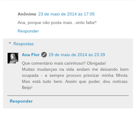
Anônimo
23 de maio de 2014 às 17:05
Ana, porque não posta mais...sinto falta!!
Responder
Respostas
Ana Flor
29 de maio de 2014 às 23:39
Que comentário mais carinhoso!! Obrigada!
Muitas mudanças na vida andam me deixando bem
ocupada - e sempre procuro priorizar minha filhota.
Mas está tudo bem. Assim que puder, dou notícias.
Beijo!
Responder