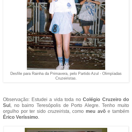
Desfile para Rainha da Primavera, pelo Partido Azul - Olimpíadas
Cruzeiristas.
Observação: Estudei a vida toda no
Colégio Cruzeiro do
Sul
, no bairro Teresópolis de Porto Alegre. Tenho muito
orgulho por ter sido
cruzeirista
, como
meu avô
e também
Érico Veríssimo
.