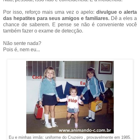
Por isso, reforço mais uma vez o apelo:
divulgue o alerta
das hepatites para seus amigos e familiares.
Dê a eles a
chance de saberem. E pense se não é conveniente você
também fazer o exame de detecção.
Não sente nada?
Pois é, nem eu...
Eu e minhas irmãs: uniforme do Cruzeiro , provavelmente em 1985.