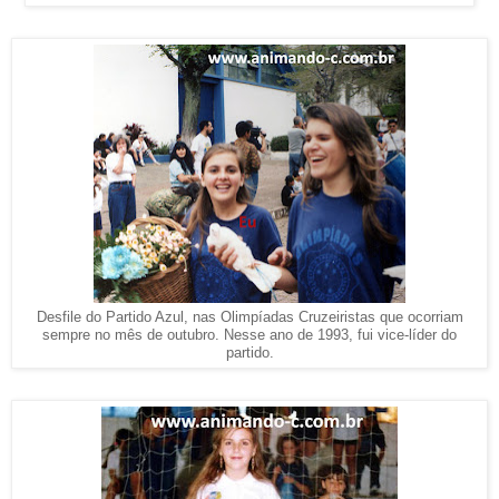
Desfile do Partido Azul, nas Olimpíadas Cruzeiristas que ocorriam
sempre no mês de outubro. Nesse ano de 1993, fui vice-líder do
partido.