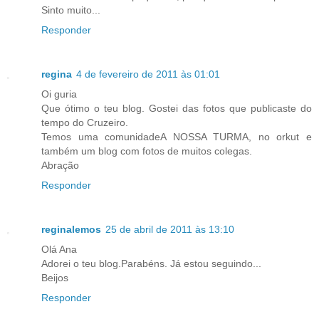
Sinto muito...
Responder
regina
4 de fevereiro de 2011 às 01:01
Oi guria
Que ótimo o teu blog. Gostei das fotos que publicaste do
tempo do Cruzeiro.
Temos uma comunidadeA NOSSA TURMA, no orkut e
também um blog com fotos de muitos colegas.
Abração
Responder
reginalemos
25 de abril de 2011 às 13:10
Olá Ana
Adorei o teu blog.Parabéns. Já estou seguindo...
Beijos
Responder