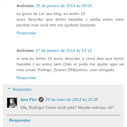
Anônimo
25 de janeiro de 2014 às 08:00
eu gosto de Ler seu blog. eu tenho 19
anos descobri que tenho hepatite c ainda estou meio
perdido mas você tem me ajudado bastante
Responder
Anônimo
27 de janeiro de 2014 às 14:15
oi ana eu tenho 19 anos, descobri a cinco dias que tenho
hepatite c eu estou sem chão vc pode me ajudar aqui vai
meu email: Rodrigo_Soares 09@yahoo. com obrigado
Responder
Respostas
Ana Flor
29 de maio de 2014 às 23:35
Olá, Rodrigo! Como você está? Mande notícias, ok?
Responder