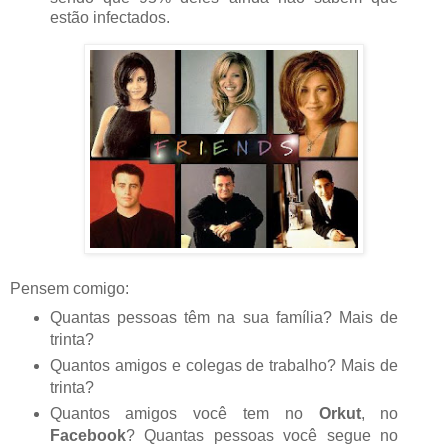
estão infectados.
Pensem comigo:
Quantas pessoas têm na sua família? Mais de
trinta?
Quantos amigos e colegas de trabalho? Mais de
trinta?
Quantos amigos você tem no
Orkut
, no
Facebook
? Quantas pessoas você segue no