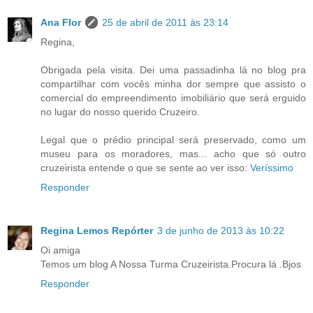
Ana Flor
25 de abril de 2011 às 23:14
Regina,
Obrigada pela visita. Dei uma passadinha lá no blog pra
compartilhar com vocês minha dor sempre que assisto o
comercial do empreendimento imobiliário que será erguido
no lugar do nosso querido Cruzeiro.
Legal que o prédio principal será preservado, como um
museu para os moradores, mas... acho que só outro
cruzeirista entende o que se sente ao ver isso:
Veríssimo
Responder
Regina Lemos Repórter
3 de junho de 2013 às 10:22
Oi amiga
Temos um blog A Nossa Turma Cruzeirista.Procura lá .Bjos
Responder