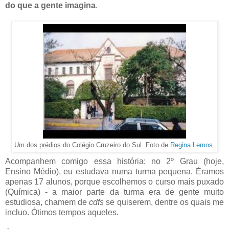
do que a gente imagina
.
Um dos prédios do Colégio Cruzeiro do Sul. Foto de
Regina Lemos
Acompanhem comigo essa história: no 2º Grau (hoje,
Ensino Médio), eu estudava numa turma pequena. Éramos
apenas 17 alunos, porque escolhemos o curso mais puxado
(Química) - a maior parte da turma era de gente muito
estudiosa, chamem de
cdfs
se quiserem, dentre os quais me
incluo. Ótimos tempos aqueles.