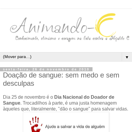
▼
sexta-feira, 26 de novembro de 2010
Doação de sangue: sem medo e sem
desculpas
Dia 25 de novembro é o
Dia Nacional do Doador de
Sangue
. Trocadilhos à parte, é uma justa homenagem
àqueles que, literalmente, "dão o sangue" para salvar vidas.