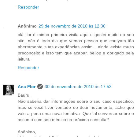
Responder
Anônimo
29 de novembro de 2010 às 12:30
olá flor é minha primeira visita aqui e gostei muito do seu
site. não é todo dia que vemos pessoa que contyam tão
abertamente suas experiências assim... ainda existe muito
preconceito e isso tem que acabar. beijop e obrigado pela
leitura
Responder
Ana Flor
30 de novembro de 2010 às 17:53
Bauru,
Não saberia dar informações sobre o seu caso específico,
mas se você tiver vontade de doar novamente, acho que
vale a pena uma nova tentativa. Que tal conversar sobre o
assunto com seu médico na próxima consulta?
Anônimo,