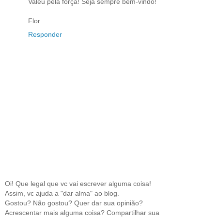
Valeu pela força! Seja sempre bem-vindo!
Flor
Responder
Oi! Que legal que vc vai escrever alguma coisa!
Assim, vc ajuda a "dar alma" ao blog.
Gostou? Não gostou? Quer dar sua opinião?
Acrescentar mais alguma coisa? Compartilhar sua